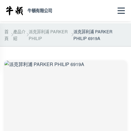
牛頓有限公司
首
產品介
派克菲利浦 PARKER
派克菲利浦 PARKER
頁
紹
PHILIP
PHILIP 6919A