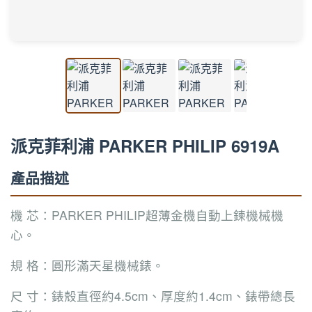
派克菲利浦 PARKER PHILIP 6919A
產品描述
機 芯：PARKER PHILIP超薄金機自動上鍊機械機
心。
規 格：圓形滿天星機械錶。
尺 寸：錶殼直徑約4.5cm、厚度約1.4cm、錶帶總長