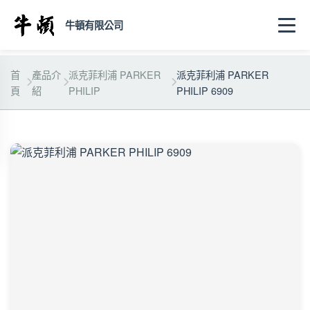
牛頓有限公司
首
產品介
派克菲利浦 PARKER
派克菲利浦 PARKER
頁
紹
PHILIP
PHILIP 6909