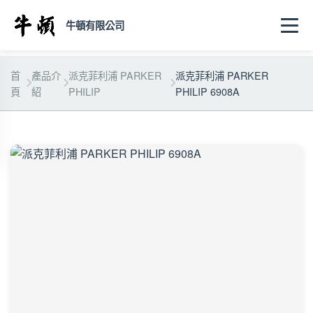
牛頓有限公司
首
產品介
派克菲利浦 PARKER
派克菲利浦 PARKER
頁
紹
PHILIP
PHILIP 6908A